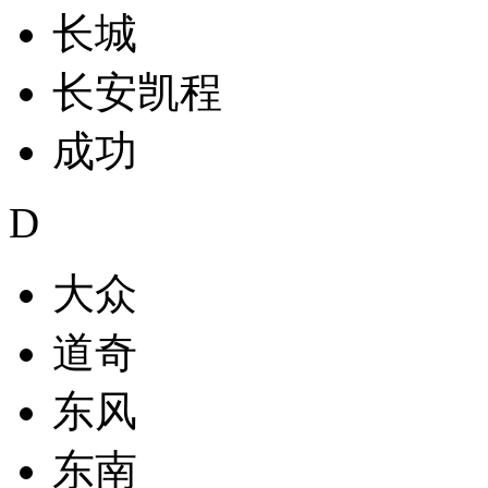
长城
长安凯程
成功
D
大众
道奇
东风
东南