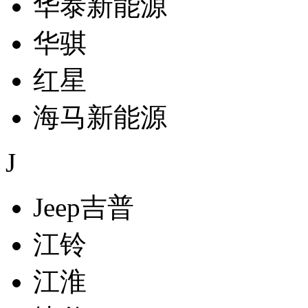
华泰新能源
华骐
红星
海马新能源
J
Jeep吉普
江铃
江淮