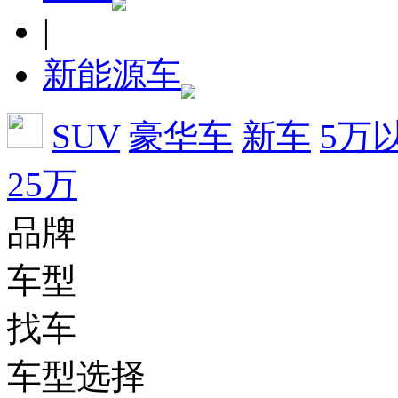
|
新能源车
SUV
豪华车
新车
5万
25万
品牌
车型
找车
车型选择