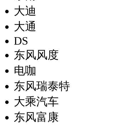
大迪
大通
DS
东风风度
电咖
东风瑞泰特
大乘汽车
东风富康