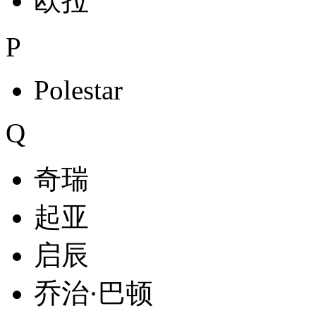
欧拉
P
Polestar
Q
奇瑞
起亚
启辰
乔治·巴顿