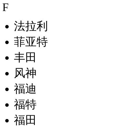
F
法拉利
菲亚特
丰田
风神
福迪
福特
福田