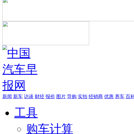
新闻
新车
访谈
财经
报价
图片
导购
实拍
经销商
优惠
养车
百
工具
购车计算