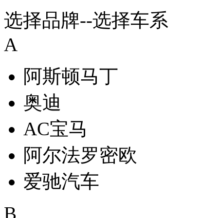
选择品牌
--
选择车系
A
阿斯顿马丁
奥迪
AC宝马
阿尔法罗密欧
爱驰汽车
B